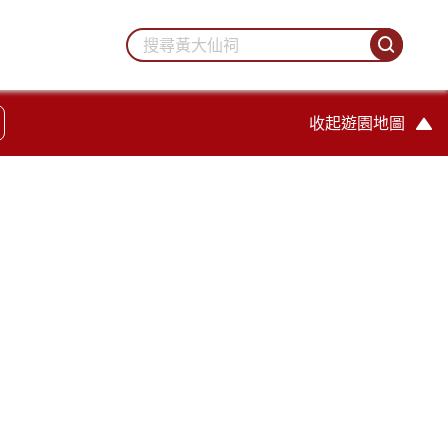
收起遊園地圖