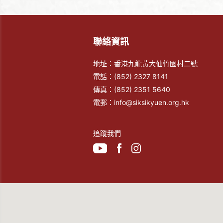
聯絡資訊
地址：香港九龍黃大仙竹園村二號
電話：
(852) 2327 8141
傳真：
(852) 2351 5640
電郵：
info@siksikyuen.org.hk
追蹤我們