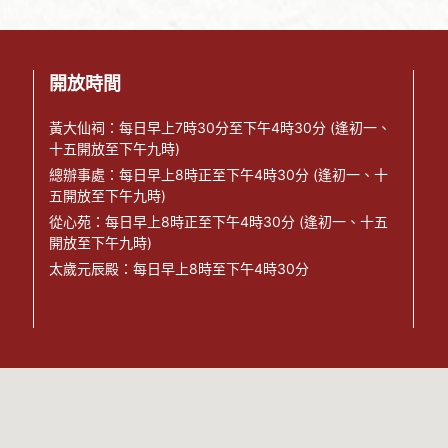
開放時間
黃大仙祠：每日早上7時30分至下午4時30分 (逢初一、
十五開放至下午九時)
總辦事處：每日早上8時正至下午4時30分 (逢初一、十
五開放至下午九時)
從心苑：每日早上8時正至下午4時30分 (逢初一、十五
開放至下午九時)
太歲元辰殿：每日早上8時至下午4時30分