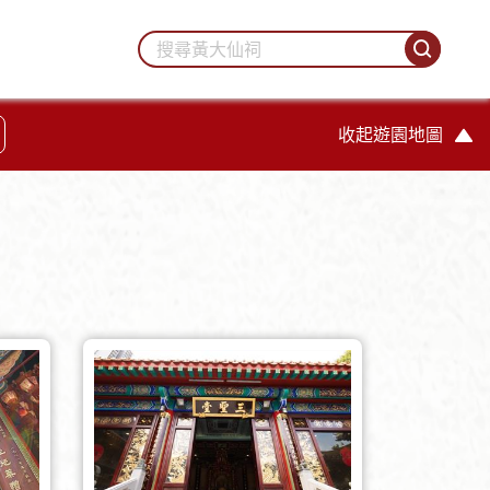
收起遊園地圖