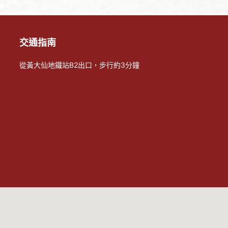
交通指南
從黃大仙地鐵站B2出口，步行約3分鐘