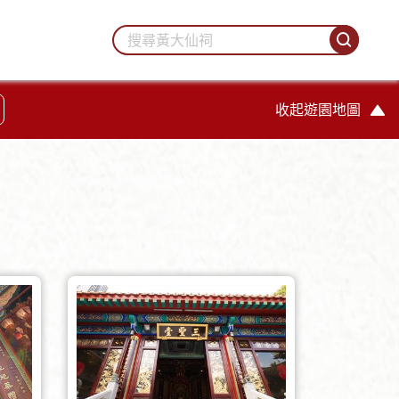
收起遊園地圖