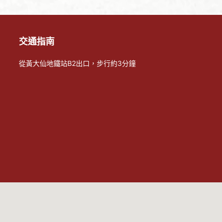
交通指南
從黃大仙地鐵站B2出口，步行約3分鐘