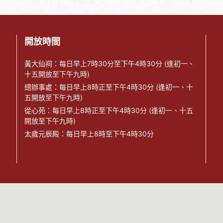
開放時間
黃大仙祠：每日早上7時30分至下午4時30分 (逢初一、
十五開放至下午九時)
總辦事處：每日早上8時正至下午4時30分 (逢初一、十
五開放至下午九時)
從心苑：每日早上8時正至下午4時30分 (逢初一、十五
開放至下午九時)
太歲元辰殿：每日早上8時至下午4時30分