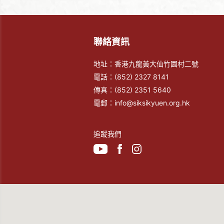
聯絡資訊
地址：香港九龍黃大仙竹園村二號
電話：
(852) 2327 8141
傳真：
(852) 2351 5640
電郵：
info@siksikyuen.org.hk
追蹤我們