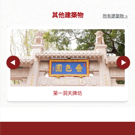
其他建築物
所有建築物 >
第一洞天牌坊