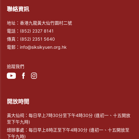
聯絡資訊
地址：香港九龍黃大仙竹園村二號
電話：
(852) 2327 8141
傳真：
(852) 2351 5640
電郵：
info@siksikyuen.org.hk
追蹤我們
開放時間
黃大仙祠：每日早上7時30分至下午4時30分 (逢初一、十五開放
至下午九時)
總辦事處：每日早上8時正至下午4時30分 (逢初一、十五開放至
下午九時)