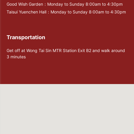
Good Wish Garden：Monday to Sunday 8:00am to 4:30pm
Taisui Yuenchen Hall：Monday to Sunday 8:00am to 4:30pm
Transportation
Get off at Wong Tai Sin MTR Station Exit B2 and walk around
3 minutes