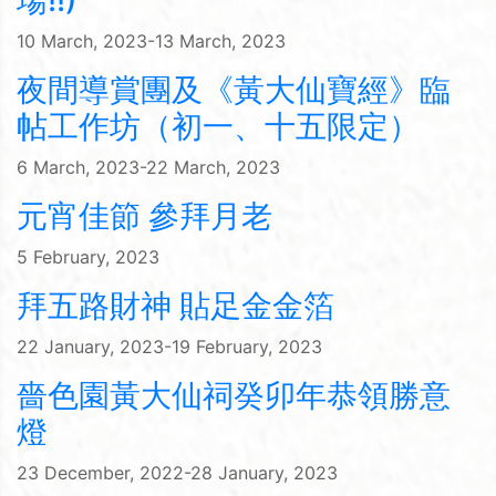
場!!)
10 March, 2023-13 March, 2023
夜間導賞團及《黃大仙寶經》臨
帖工作坊（初一、十五限定）
6 March, 2023-22 March, 2023
元宵佳節 參拜月老
5 February, 2023
拜五路財神 貼足金金箔
22 January, 2023-19 February, 2023
嗇色園黃大仙祠癸卯年恭領勝意
燈
23 December, 2022-28 January, 2023