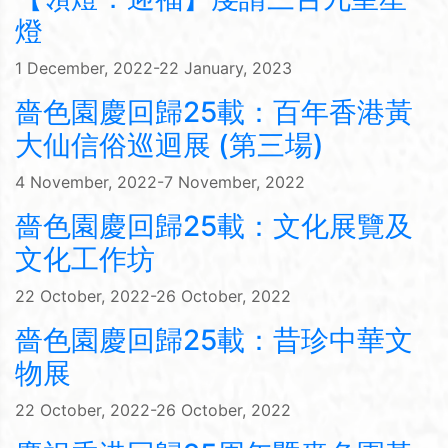
燈
1 December, 2022-22 January, 2023
嗇色園慶回歸25載：百年香港黃
大仙信俗巡迴展 (第三場)
4 November, 2022-7 November, 2022
嗇色園慶回歸25載：文化展覽及
文化工作坊
22 October, 2022-26 October, 2022
嗇色園慶回歸25載：昔珍中華文
物展
22 October, 2022-26 October, 2022