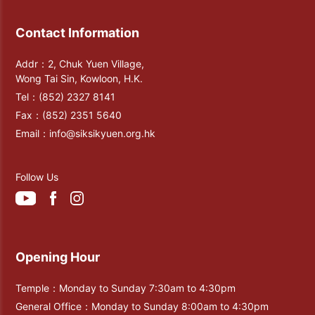
Contact Information
Addr：2, Chuk Yuen Village,
Wong Tai Sin, Kowloon, H.K.
Tel：
(852) 2327 8141
Fax：
(852) 2351 5640
Email：
info@siksikyuen.org.hk
Follow Us
Opening Hour
Temple：Monday to Sunday 7:30am to 4:30pm
General Office：Monday to Sunday 8:00am to 4:30pm