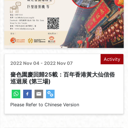
Activity
2022 Nov 04 - 2022 Nov 07
嗇色園慶回歸25載：百年香港黃大仙信俗
巡迴展 (第三場)
Please Refer to Chinese Version