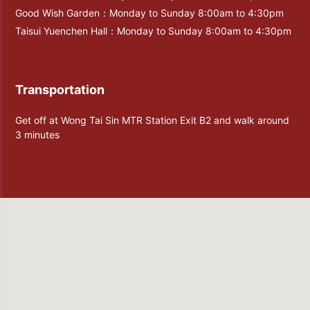
Good Wish Garden：Monday to Sunday 8:00am to 4:30pm
Taisui Yuenchen Hall：Monday to Sunday 8:00am to 4:30pm
Transportation
Get off at Wong Tai Sin MTR Station Exit B2 and walk around
3 minutes