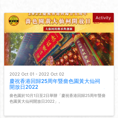
Activity
2022 Oct 01 - 2022 Oct 02
慶祝香港回歸25周年暨嗇色園黃大仙祠
開放日2022
嗇色園於10月1日至2日舉辦「慶祝香港回歸25周年暨嗇
色園黃大仙祠開放日2022」。