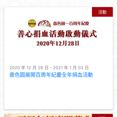
活動
2020 年 12 月 28 日 - 2021 年 1 月 03 日
嗇色園展開百周年紀慶全年捐血活動