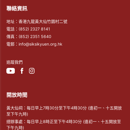
聯絡資訊
地址：香港九龍黃大仙竹園村二號
電話：
(852) 2327 8141
傳真：
(852) 2351 5640
電郵：
info@siksikyuen.org.hk
追蹤我們
開放時間
黃大仙祠：每日早上7時30分至下午4時30分 (逢初一、十五開放
至下午九時)
總辦事處：每日早上8時正至下午4時30分 (逢初一、十五開放至
下午九時)