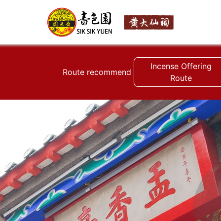
Incense Offering
Route recommend
Route