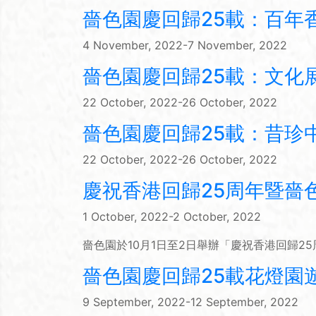
嗇色園慶回歸25載：百年香
4 November, 2022-7 November, 2022
嗇色園慶回歸25載：文化
22 October, 2022-26 October, 2022
嗇色園慶回歸25載：昔珍
22 October, 2022-26 October, 2022
慶祝香港回歸25周年暨嗇色
1 October, 2022-2 October, 2022
嗇色園於10月1日至2日舉辦「慶祝香港回歸2
嗇色園慶回歸25載花燈園遊
9 September, 2022-12 September, 2022