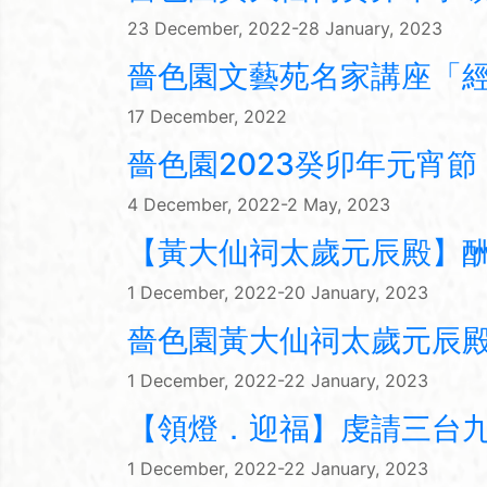
23 December, 2022-28 January, 2023
嗇色園文藝苑名家講座「
17 December, 2022
嗇色園2023癸卯年元宵
4 December, 2022-2 May, 2023
【黃大仙祠太歲元辰殿】
1 December, 2022-20 January, 2023
嗇色園黃大仙祠太歲元辰
1 December, 2022-22 January, 2023
【領燈．迎福】虔請三台
1 December, 2022-22 January, 2023