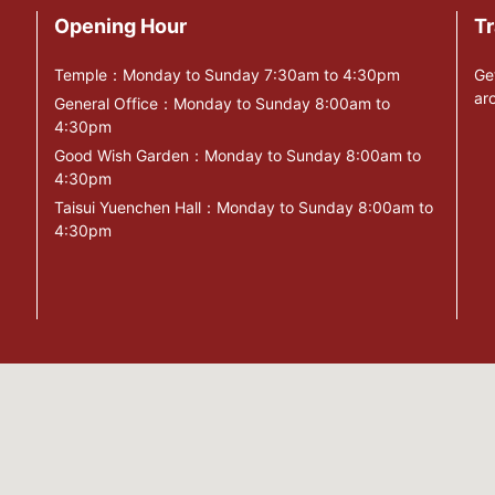
Opening Hour
Tr
Temple：Monday to Sunday 7:30am to 4:30pm
Ge
ar
General Office：Monday to Sunday 8:00am to
4:30pm
Good Wish Garden：Monday to Sunday 8:00am to
4:30pm
Taisui Yuenchen Hall：Monday to Sunday 8:00am to
4:30pm