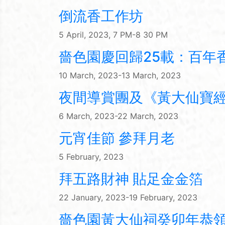
倒流香工作坊
5 April, 2023, 7 PM-8 30 PM
嗇色園慶回歸25載：百年香
10 March, 2023-13 March, 2023
夜間導賞團及《黃大仙寶
6 March, 2023-22 March, 2023
元宵佳節 參拜月老
5 February, 2023
拜五路財神 貼足金金箔
22 January, 2023-19 February, 2023
嗇色園黃大仙祠癸卯年恭