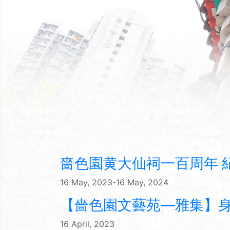
嗇色園黄大仙祠一百周年 
16 May, 2023-16 May, 2024
【嗇色園文藝苑—雅集】身在凡
16 April, 2023