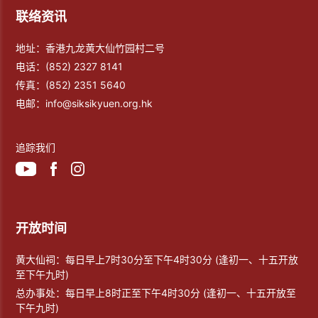
联络资讯
地址：香港九龙黄大仙竹园村二号
电话：
(852) 2327 8141
传真：
(852) 2351 5640
电邮：
info@siksikyuen.org.hk
追踪我们
开放时间
黄大仙祠：每日早上7时30分至下午4时30分 (逢初一、十五开放
至下午九时)
总办事处：每日早上8时正至下午4时30分 (逢初一、十五开放至
下午九时)