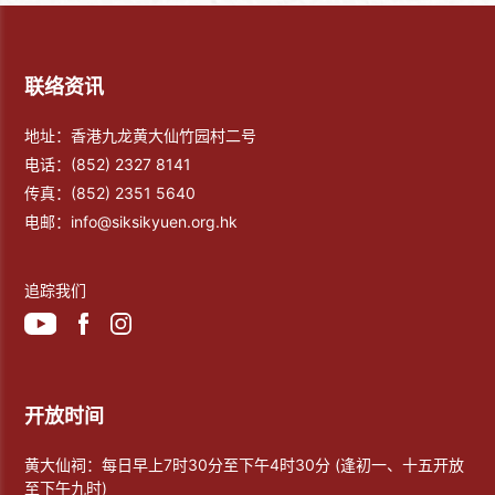
联络资讯
地址：香港九龙黄大仙竹园村二号
电话：
(852) 2327 8141
传真：
(852) 2351 5640
电邮：
info@siksikyuen.org.hk
追踪我们
开放时间
黄大仙祠：每日早上7时30分至下午4时30分 (逢初一、十五开放
至下午九时)