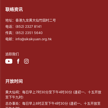
联络资讯
地址：香港九龙黄大仙竹园村二号
电话：
(852) 2327 8141
传真：
(852) 2351 5640
电邮：
info@siksikyuen.org.hk
追踪我们
开放时间
黄大仙祠：每日早上7时30分至下午4时30分 (逢初一、十五开放
至下午九时)
总办事处：每日早上8时正至下午4时30分 (逢初一、十五开放至