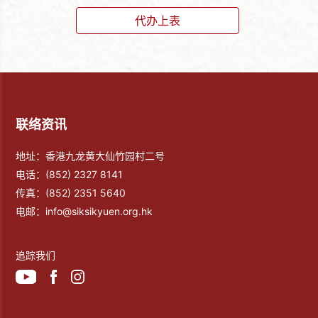
代办上表
联络资讯
地址：香港九龙黄大仙竹园村二号
电话：
(852) 2327 8141
传真：
(852) 2351 5640
电邮：
info@siksikyuen.org.hk
追踪我们