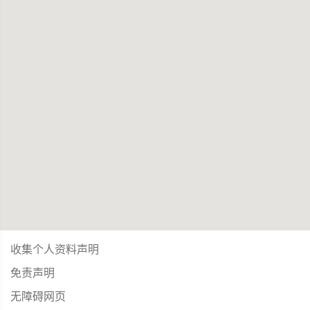
收集个人资料声明
免责声明
无障碍网页