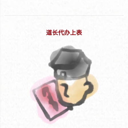
道长代办上表