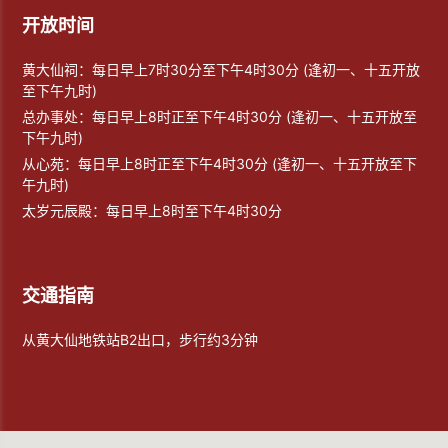
开放时间
黄大仙祠：每日早上7时30分至下午4时30分 (逢初一、十五开放
至下午九时)
总办事处：每日早上8时正至下午4时30分 (逢初一、十五开放至
下午九时)
从心苑：每日早上8时正至下午4时30分 (逢初一、十五开放至下
午九时)
太岁元辰殿：每日早上8时至下午4时30分
交通指南
从黄大仙地铁站B2出口，步行约3分钟