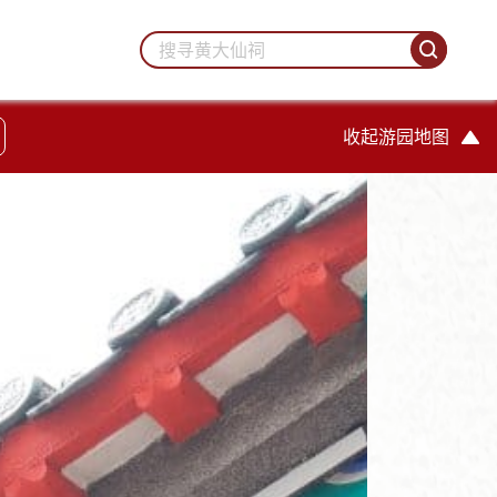
收起游园地图