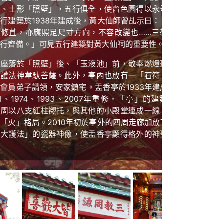
」、土形「照壁」，五行俱全，使嗇色園得以永垂久
行建築於1938年建成後，黃大仙師曾乩示曰：「日
有修葺，亦應照足尺寸方向，不容改變也……三教同
行齊備。」可見五行建築對黃大仙祠的重要性。
亭座落於「照壁」後、「玉液池」前，敬奉燃燈聖佛
教護法神韋馱菩薩。此外，亭內也放有一「石符」拓
會員弟子請領，安家鎮宅。盂香亭於1933年建成，
61、1974、1993、2007年重修，「亭」的建築外
四周以八支紅柱襯托，與其他的小殿堂連成一線，乃
「火」格局。2010年初於亭外的四周走廊加放了佛
四大護法」的瓷器神像，使盂香亭顯得格外的神聖莊