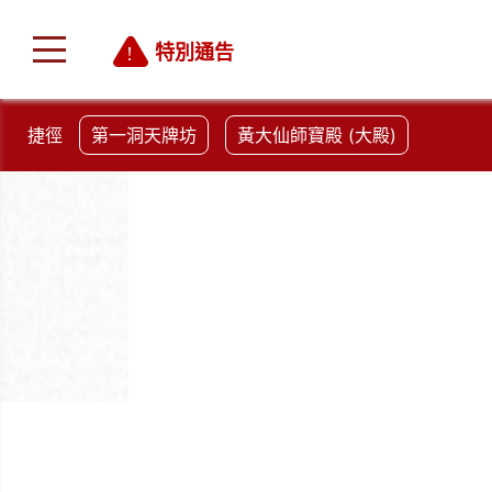
特別通告
捷徑
第一洞天牌坊
黃大仙師寶殿 (大殿)