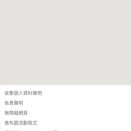
收集個人資料聲明
免責聲明
無障礙網頁
嗇色園流動程式