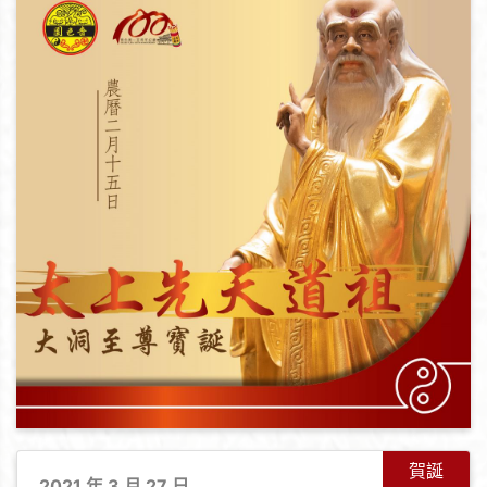
賀誕
2021 年 3 月 27 日