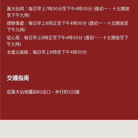
黃大仙祠：每日早上7時30分至下午4時30分 (逢初一、十五開放
至下午九時)
總辦事處：每日早上8時正至下午4時30分 (逢初一、十五開放至
下午九時)
從心苑：每日早上8時正至下午4時30分 (逢初一、十五開放至下
午九時)
太歲元辰殿：每日早上8時至下午4時30分
交通指南
從黃大仙地鐵站B2出口，步行約3分鐘