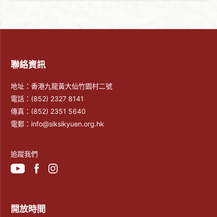
聯絡資訊
地址：香港九龍黃大仙竹園村二號
電話：
(852) 2327 8141
傳真：
(852) 2351 5640
電郵：
info@siksikyuen.org.hk
追蹤我們
開放時間