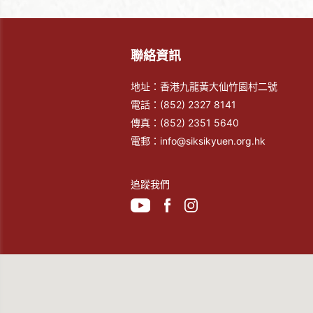
聯絡資訊
地址：香港九龍黃大仙竹園村二號
電話：
(852) 2327 8141
傳真：
(852) 2351 5640
電郵：
info@siksikyuen.org.hk
追蹤我們