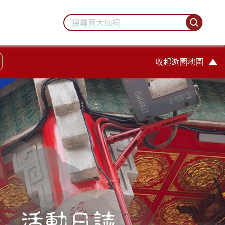
收起遊園地圖
活動日誌