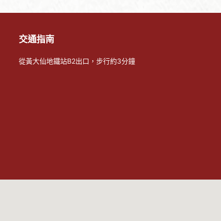
交通指南
從黃大仙地鐵站B2出口，步行約3分鐘