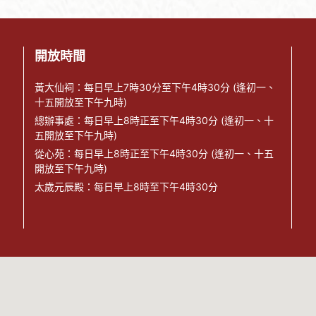
開放時間
黃大仙祠：每日早上7時30分至下午4時30分 (逢初一、
十五開放至下午九時)
總辦事處：每日早上8時正至下午4時30分 (逢初一、十
五開放至下午九時)
從心苑：每日早上8時正至下午4時30分 (逢初一、十五
開放至下午九時)
太歲元辰殿：每日早上8時至下午4時30分