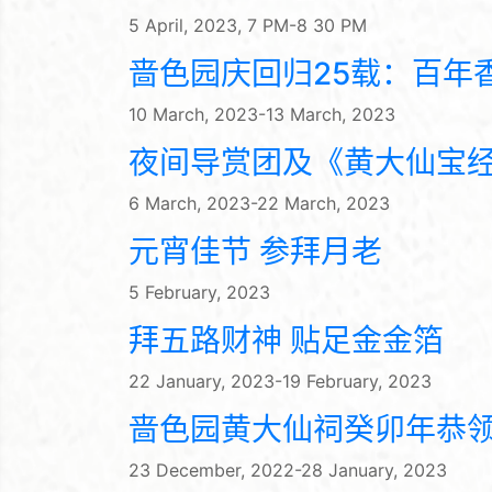
5 April, 2023, 7 PM-8 30 PM
啬色园庆回归25载：百年香
10 March, 2023-13 March, 2023
夜间导赏团及《黄大仙宝
6 March, 2023-22 March, 2023
元宵佳节 参拜月老
5 February, 2023
拜五路财神 贴足金金箔
22 January, 2023-19 February, 2023
啬色园黄大仙祠癸卯年恭
23 December, 2022-28 January, 2023