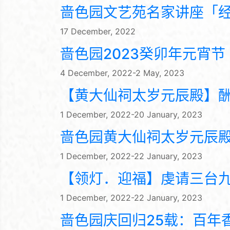
啬色园文艺苑名家讲座「
17 December, 2022
啬色园2023癸卯年元宵节
4 December, 2022-2 May, 2023
【黄大仙祠太岁元辰殿】
1 December, 2022-20 January, 2023
啬色园黄大仙祠太岁元辰
1 December, 2022-22 January, 2023
【领灯．迎福】虔请三台
1 December, 2022-22 January, 2023
啬色园庆回归25载：百年香