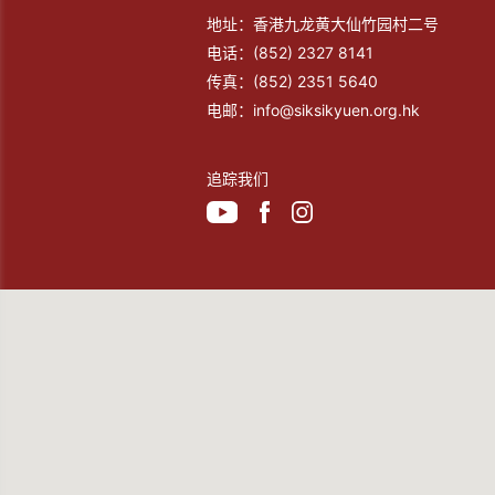
地址：香港九龙黄大仙竹园村二号
电话：
(852) 2327 8141
传真：
(852) 2351 5640
电邮：
info@siksikyuen.org.hk
追踪我们