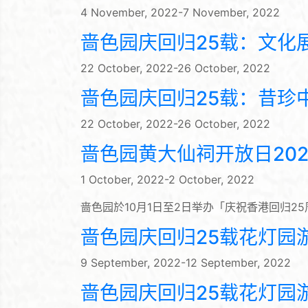
4 November, 2022-7 November, 2022
啬色园庆回归25载：文化
22 October, 2022-26 October, 2022
啬色园庆回归25载：昔珍
22 October, 2022-26 October, 2022
啬色园黄大仙祠开放日202
1 October, 2022-2 October, 2022
啬色园於10月1日至2日举办「庆祝香港回归2
啬色园庆回归25载花灯园游
9 September, 2022-12 September, 2022
啬色园庆回归25载花灯园