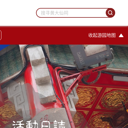
收起游园地图
活動日誌