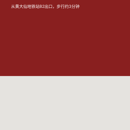
从黄大仙地铁站B2出口，步行约3分钟