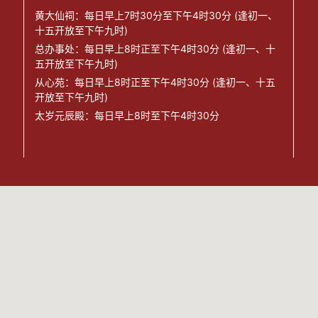
黄大仙祠：每日早上7时30分至下午4时30分 (逢初一、
十五开放至下午九时)
总办事处：每日早上8时正至下午4时30分 (逢初一、十
五开放至下午九时)
从心苑：每日早上8时正至下午4时30分 (逢初一、十五
开放至下午九时)
太岁元辰殿：每日早上8时至下午4时30分