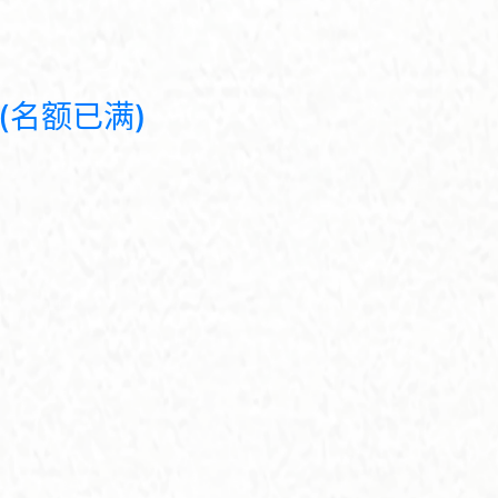
(名额已满)