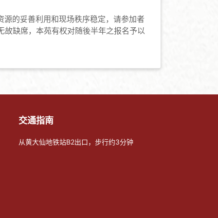
资源的妥善利用和现场秩序稳定，请参加者
如无故缺席，本苑有权对随後半年之报名予以
交通指南
从黄大仙地铁站B2出口，步行约3分钟