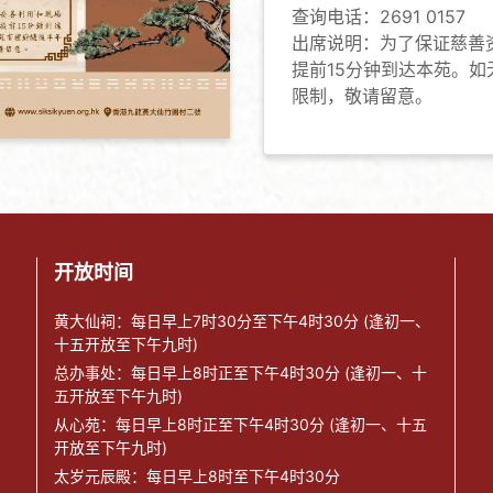
查询电话：2691 0157
出席说明：为了保证慈善
提前15分钟到达本苑。
限制，敬请留意。
开放时间
黄大仙祠：每日早上7时30分至下午4时30分 (逢初一、
十五开放至下午九时)
总办事处：每日早上8时正至下午4时30分 (逢初一、十
五开放至下午九时)
从心苑：每日早上8时正至下午4时30分 (逢初一、十五
开放至下午九时)
太岁元辰殿：每日早上8时至下午4时30分