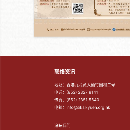
联络资讯
地址：香港九龙黄大仙竹园村二号
电话：
(852) 2327 8141
传真：
(852) 2351 5640
电邮：
info@siksikyuen.org.hk
追踪我们