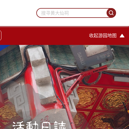
收起游园地图
活動日誌