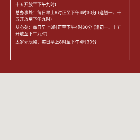
十五开放至下午九时)
总办事处：每日早上8时正至下午4时30分 (逢初一、十
五开放至下午九时)
从心苑：每日早上8时正至下午4时30分 (逢初一、十五
开放至下午九时)
太岁元辰殿：每日早上8时至下午4时30分