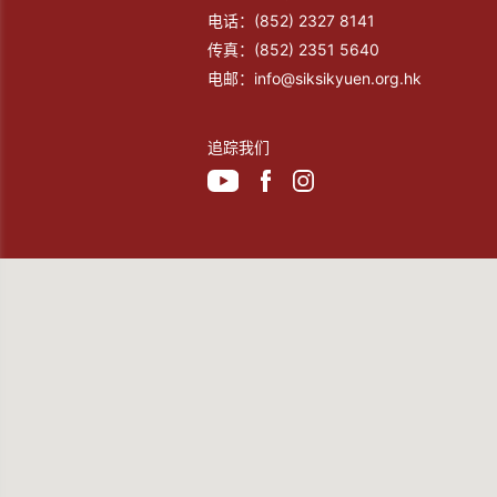
电话：
(852) 2327 8141
传真：
(852) 2351 5640
电邮：
info@siksikyuen.org.hk
追踪我们