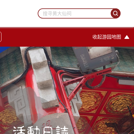
收起游园地图
活動日誌