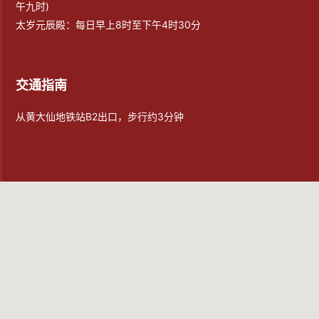
午九时)
太岁元辰殿：每日早上8时至下午4时30分
交通指南
从黄大仙地铁站B2出口，步行约3分钟