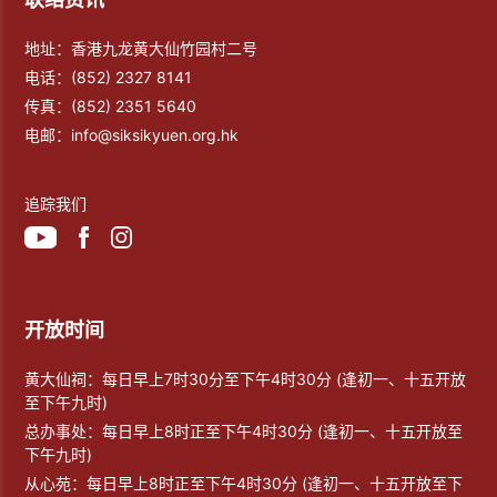
地址：香港九龙黄大仙竹园村二号
电话：
(852) 2327 8141
传真：
(852) 2351 5640
电邮：
info@siksikyuen.org.hk
追踪我们
开放时间
黄大仙祠：每日早上7时30分至下午4时30分 (逢初一、十五开放
至下午九时)
总办事处：每日早上8时正至下午4时30分 (逢初一、十五开放至
下午九时)
从心苑：每日早上8时正至下午4时30分 (逢初一、十五开放至下