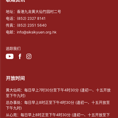
地址：香港九龙黄大仙竹园村二号
电话：
(852) 2327 8141
传真：
(852) 2351 5640
电邮：
info@siksikyuen.org.hk
追踪我们
开放时间
黄大仙祠：每日早上7时30分至下午4时30分 (逢初一、十五开放
至下午九时)
总办事处：每日早上8时正至下午4时30分 (逢初一、十五开放至
下午九时)
从心苑：每日早上8时正至下午4时30分 (逢初一、十五开放至下