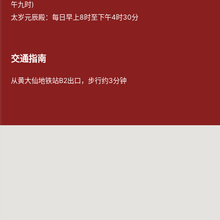
午九时)
太岁元辰殿：每日早上8时至下午4时30分
交通指南
从黄大仙地铁站B2出口，步行约3分钟