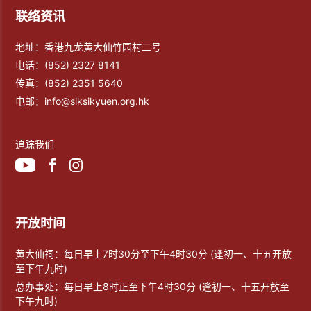
联络资讯
地址：香港九龙黄大仙竹园村二号
电话：
(852) 2327 8141
传真：
(852) 2351 5640
电邮：
info@siksikyuen.org.hk
追踪我们
开放时间
黄大仙祠：每日早上7时30分至下午4时30分 (逢初一、十五开放
至下午九时)
总办事处：每日早上8时正至下午4时30分 (逢初一、十五开放至
下午九时)