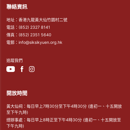
聯絡資訊
地址：香港九龍黃大仙竹園村二號
電話：
(852) 2327 8141
傳真：
(852) 2351 5640
電郵：
info@siksikyuen.org.hk
追蹤我們
開放時間
黃大仙祠：每日早上7時30分至下午4時30分 (逢初一、十五開放
至下午九時)
總辦事處：每日早上8時正至下午4時30分 (逢初一、十五開放至
下午九時)