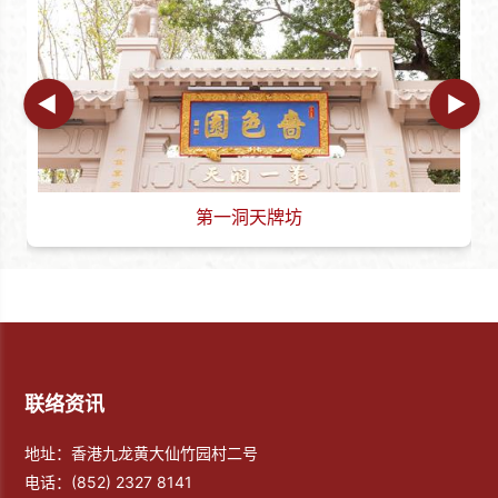
第一洞天牌坊
联络资讯
地址：香港九龙黄大仙竹园村二号
电话：
(852) 2327 8141