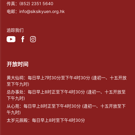
传真：
(852) 2351 5640
电邮：
info@siksikyuen.org.hk
追踪我们
开放时间
黄大仙祠：每日早上7时30分至下午4时30分 (逢初一、十五开放
至下午九时)
总办事处：每日早上8时正至下午4时30分 (逢初一、十五开放至
下午九时)
从心苑：每日早上8时正至下午4时30分 (逢初一、十五开放至下
午九时)
太岁元辰殿：每日早上8时至下午4时30分