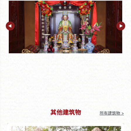
其他建筑物
所有建筑物 >