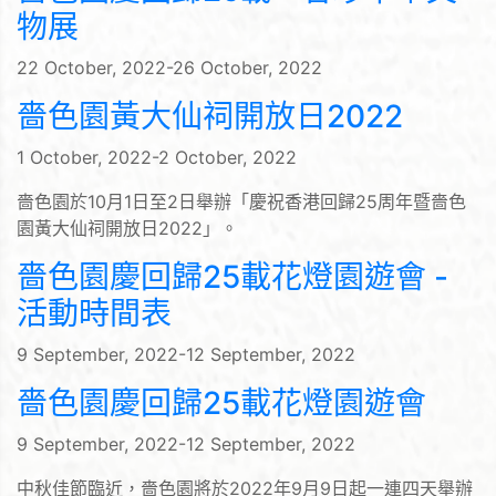
物展
22 October, 2022-26 October, 2022
嗇色園黃大仙祠開放日2022
1 October, 2022-2 October, 2022
嗇色園於10月1日至2日舉辦「慶祝香港回歸25周年暨嗇色
園黃大仙祠開放日2022」。
嗇色園慶回歸25載花燈園遊會 -
活動時間表
9 September, 2022-12 September, 2022
嗇色園慶回歸25載花燈園遊會
9 September, 2022-12 September, 2022
中秋佳節臨近，嗇色園將於2022年9月9日起一連四天舉辦