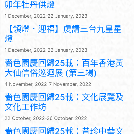
卯年牡丹供燈
1 December, 2022-22 January, 2023
【領燈．迎福】虔請三台九皇星
燈
1 December, 2022-22 January, 2023
嗇色園慶回歸25載：百年香港黃
大仙信俗巡迴展 (第三場)
4 November, 2022-7 November, 2022
嗇色園慶回歸25載：文化展覽及
文化工作坊
22 October, 2022-26 October, 2022
嗇色園慶回歸25載：昔珍中華文