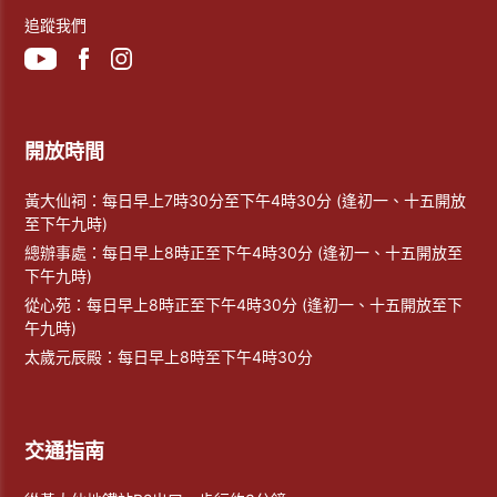
追蹤我們
開放時間
黃大仙祠：每日早上7時30分至下午4時30分 (逢初一、十五開放
至下午九時)
總辦事處：每日早上8時正至下午4時30分 (逢初一、十五開放至
下午九時)
從心苑：每日早上8時正至下午4時30分 (逢初一、十五開放至下
午九時)
太歲元辰殿：每日早上8時至下午4時30分
交通指南