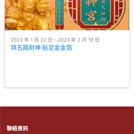
2023 年 1 月 22 日 - 2023 年 2 月 19 日
拜五路財神 貼足金金箔
聯絡資訊