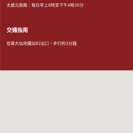
太歲元辰殿：每日早上8時至下午4時30分
交通指南
從黃大仙地鐵站B2出口，步行約3分鐘