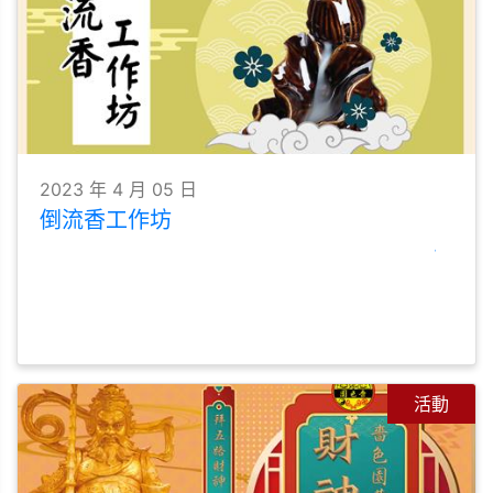
2023 年 4 月 05 日
倒流香工作坊
活動