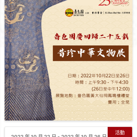
活動
2022 年 10 月 22 日 - 2022 年 10 月 26 日