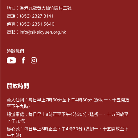
地址：香港九龍黃大仙竹園村二號
電話：
(852) 2327 8141
傳真：
(852) 2351 5640
電郵：
info@siksikyuen.org.hk
追蹤我們
開放時間
黃大仙祠：每日早上7時30分至下午4時30分 (逢初一、十五開放
至下午九時)
總辦事處：每日早上8時正至下午4時30分 (逢初一、十五開放至
下午九時)
從心苑：每日早上8時正至下午4時30分 (逢初一、十五開放至下
午九時)