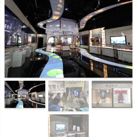
上一頁
下一