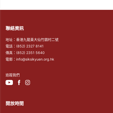
聯絡資訊
地址：香港九龍黃大仙竹園村二號
電話：
(852) 2327 8141
傳真：
(852) 2351 5640
電郵：
info@siksikyuen.org.hk
追蹤我們
開放時間