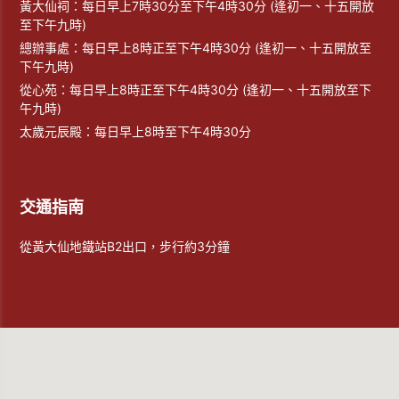
黃大仙祠：每日早上7時30分至下午4時30分 (逢初一、十五開放
至下午九時)
總辦事處：每日早上8時正至下午4時30分 (逢初一、十五開放至
下午九時)
從心苑：每日早上8時正至下午4時30分 (逢初一、十五開放至下
午九時)
太歲元辰殿：每日早上8時至下午4時30分
交通指南
從黃大仙地鐵站B2出口，步行約3分鐘