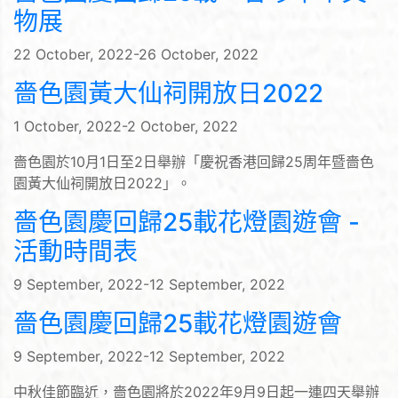
物展
22 October, 2022-26 October, 2022
嗇色園黃大仙祠開放日2022
1 October, 2022-2 October, 2022
嗇色園於10月1日至2日舉辦「慶祝香港回歸25周年暨嗇色
園黃大仙祠開放日2022」。
嗇色園慶回歸25載花燈園遊會 -
活動時間表
9 September, 2022-12 September, 2022
嗇色園慶回歸25載花燈園遊會
9 September, 2022-12 September, 2022
中秋佳節臨近，嗇色園將於2022年9月9日起一連四天舉辦