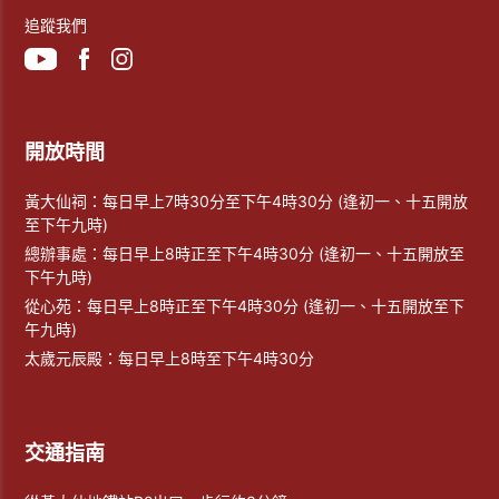
追蹤我們
開放時間
黃大仙祠：每日早上7時30分至下午4時30分 (逢初一、十五開放
至下午九時)
總辦事處：每日早上8時正至下午4時30分 (逢初一、十五開放至
下午九時)
從心苑：每日早上8時正至下午4時30分 (逢初一、十五開放至下
午九時)
太歲元辰殿：每日早上8時至下午4時30分
交通指南