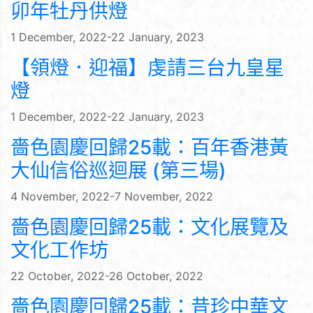
卯年牡丹供燈
1 December, 2022-22 January, 2023
【領燈．迎福】虔請三台九皇星
燈
1 December, 2022-22 January, 2023
嗇色園慶回歸25載：百年香港黃
大仙信俗巡迴展 (第三場)
4 November, 2022-7 November, 2022
嗇色園慶回歸25載：文化展覽及
文化工作坊
22 October, 2022-26 October, 2022
嗇色園慶回歸25載：昔珍中華文