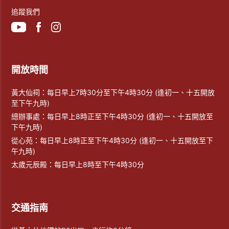
追蹤我們
開放時間
黃大仙祠：每日早上7時30分至下午4時30分 (逢初一、十五開放
至下午九時)
總辦事處：每日早上8時正至下午4時30分 (逢初一、十五開放至
下午九時)
從心苑：每日早上8時正至下午4時30分 (逢初一、十五開放至下
午九時)
太歲元辰殿：每日早上8時至下午4時30分
交通指南