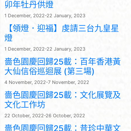
卯年牡丹供燈
1 December, 2022-22 January, 2023
【領燈．迎福】虔請三台九皇星
燈
1 December, 2022-22 January, 2023
嗇色園慶回歸25載：百年香港黃
大仙信俗巡迴展 (第三場)
4 November, 2022-7 November, 2022
嗇色園慶回歸25載：文化展覽及
文化工作坊
22 October, 2022-26 October, 2022
嗇色園慶回歸25載：昔珍中華文