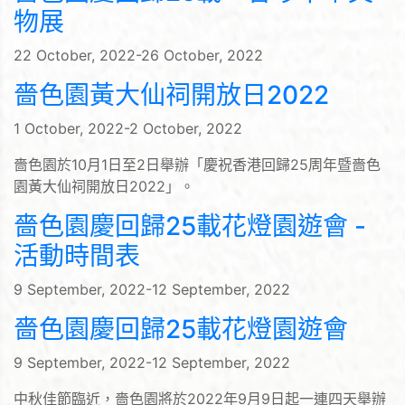
物展
22 October, 2022-26 October, 2022
嗇色園黃大仙祠開放日2022
1 October, 2022-2 October, 2022
嗇色園於10月1日至2日舉辦「慶祝香港回歸25周年暨嗇色
園黃大仙祠開放日2022」。
嗇色園慶回歸25載花燈園遊會 -
活動時間表
9 September, 2022-12 September, 2022
嗇色園慶回歸25載花燈園遊會
9 September, 2022-12 September, 2022
中秋佳節臨近，嗇色園將於2022年9月9日起一連四天舉辦