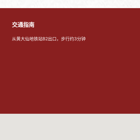
交通指南
从黄大仙地铁站B2出口，步行约3分钟