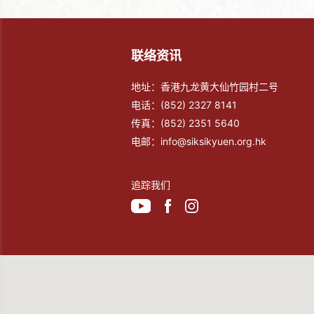
联络资讯
地址：香港九龙黄大仙竹园村二号
电话：
(852) 2327 8141
传真：
(852) 2351 5640
电邮：
info@siksikyuen.org.hk
追踪我们