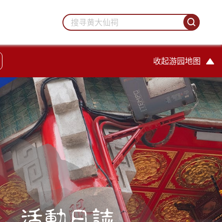
收起游园地图
活動日誌