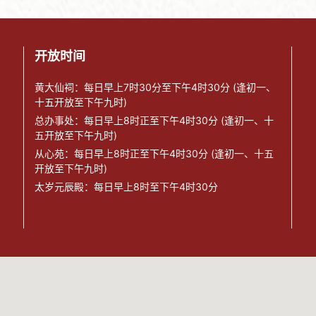
开放时间
黄大仙祠：每日早上7时30分至下午4时30分 (逢初一、
十五开放至下午九时)
总办事处：每日早上8时正至下午4时30分 (逢初一、十
五开放至下午九时)
从心苑：每日早上8时正至下午4时30分 (逢初一、十五
开放至下午九时)
太岁元辰殿：每日早上8时至下午4时30分