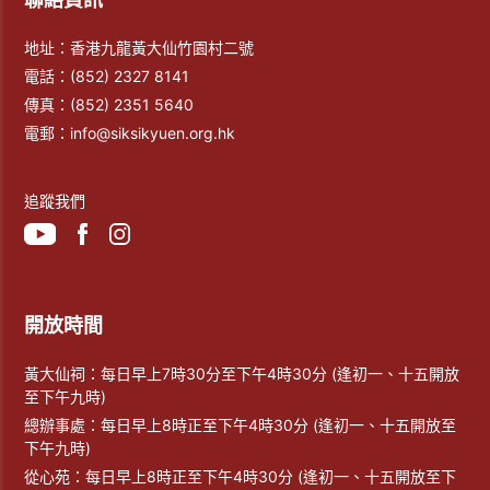
地址：香港九龍黃大仙竹園村二號
電話：
(852) 2327 8141
傳真：
(852) 2351 5640
電郵：
info@siksikyuen.org.hk
追蹤我們
開放時間
黃大仙祠：每日早上7時30分至下午4時30分 (逢初一、十五開放
至下午九時)
總辦事處：每日早上8時正至下午4時30分 (逢初一、十五開放至
下午九時)
從心苑：每日早上8時正至下午4時30分 (逢初一、十五開放至下