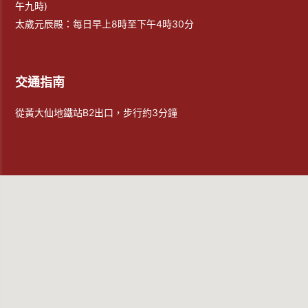
午九時)
太歲元辰殿：每日早上8時至下午4時30分
交通指南
從黃大仙地鐵站B2出口，步行約3分鐘