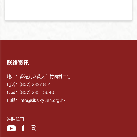
联络资讯
地址：香港九龙黄大仙竹园村二号
电话：
(852) 2327 8141
传真：
(852) 2351 5640
电邮：
info@siksikyuen.org.hk
追踪我们