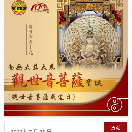
贺诞
2021 年 7 月 28 日