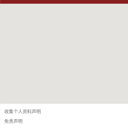
收集个人资料声明
免责声明