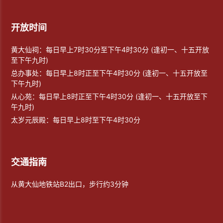
开放时间
黄大仙祠：每日早上7时30分至下午4时30分 (逢初一、十五开放
至下午九时)
总办事处：每日早上8时正至下午4时30分 (逢初一、十五开放至
下午九时)
从心苑：每日早上8时正至下午4时30分 (逢初一、十五开放至下
午九时)
太岁元辰殿：每日早上8时至下午4时30分
交通指南
从黄大仙地铁站B2出口，步行约3分钟