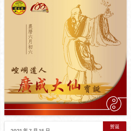
贺诞
2021 年 7 月 15 日