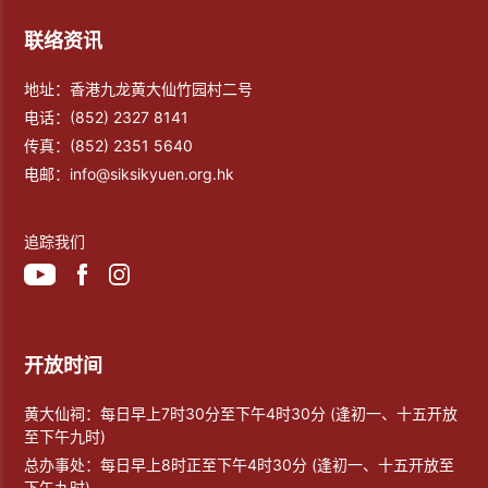
联络资讯
地址：香港九龙黄大仙竹园村二号
电话：
(852) 2327 8141
传真：
(852) 2351 5640
电邮：
info@siksikyuen.org.hk
追踪我们
开放时间
黄大仙祠：每日早上7时30分至下午4时30分 (逢初一、十五开放
至下午九时)
总办事处：每日早上8时正至下午4时30分 (逢初一、十五开放至
下午九时)