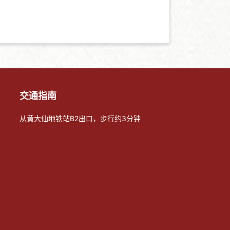
交通指南
从黄大仙地铁站B2出口，步行约3分钟