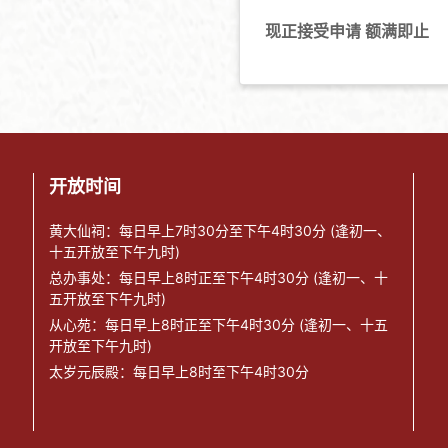
现正接受申请 额满即止
开放时间
黄大仙祠：每日早上7时30分至下午4时30分 (逢初一、
十五开放至下午九时)
总办事处：每日早上8时正至下午4时30分 (逢初一、十
五开放至下午九时)
从心苑：每日早上8时正至下午4时30分 (逢初一、十五
开放至下午九时)
太岁元辰殿：每日早上8时至下午4时30分