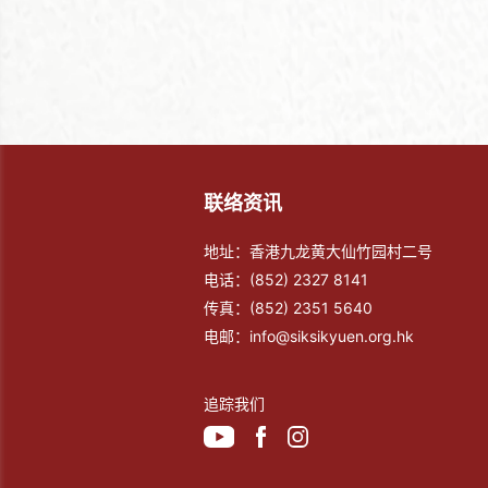
联络资讯
地址：香港九龙黄大仙竹园村二号
电话：
(852) 2327 8141
传真：
(852) 2351 5640
电邮：
info@siksikyuen.org.hk
追踪我们