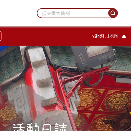
收起游园地图
活動日誌