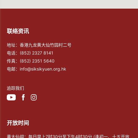
联络资讯
地址：香港九龙黄大仙竹园村二号
电话：
(852) 2327 8141
传真：
(852) 2351 5640
电邮：
info@siksikyuen.org.hk
追踪我们
开放时间
黄大仙祠：每日早上7时30分至下午4时30分 (逢初一、十五开放