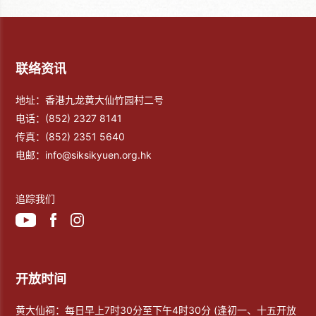
联络资讯
地址：香港九龙黄大仙竹园村二号
电话：
(852) 2327 8141
传真：
(852) 2351 5640
电邮：
info@siksikyuen.org.hk
追踪我们
开放时间
黄大仙祠：每日早上7时30分至下午4时30分 (逢初一、十五开放