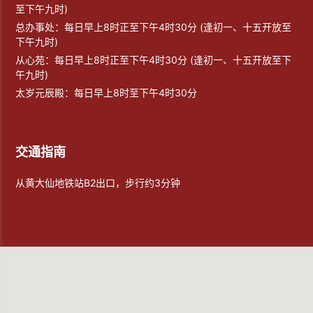
至下午九时)
总办事处：每日早上8时正至下午4时30分 (逢初一、十五开放至
下午九时)
从心苑：每日早上8时正至下午4时30分 (逢初一、十五开放至下
午九时)
太岁元辰殿：每日早上8时至下午4时30分
交通指南
从黄大仙地铁站B2出口，步行约3分钟