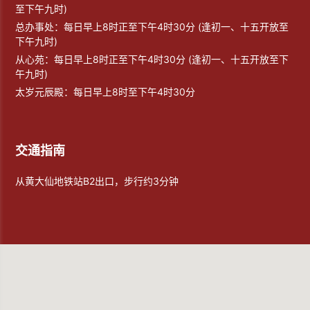
至下午九时)
总办事处：每日早上8时正至下午4时30分 (逢初一、十五开放至
下午九时)
从心苑：每日早上8时正至下午4时30分 (逢初一、十五开放至下
午九时)
太岁元辰殿：每日早上8时至下午4时30分
交通指南
从黄大仙地铁站B2出口，步行约3分钟