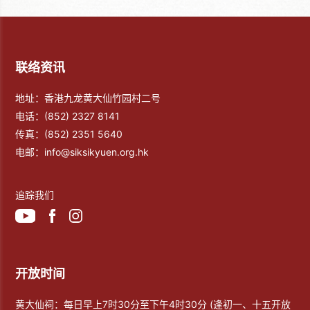
联络资讯
地址：香港九龙黄大仙竹园村二号
电话：
(852) 2327 8141
传真：
(852) 2351 5640
电邮：
info@siksikyuen.org.hk
追踪我们
开放时间
黄大仙祠：每日早上7时30分至下午4时30分 (逢初一、十五开放