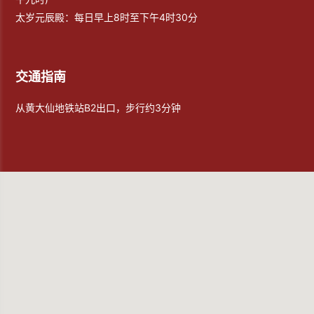
太岁元辰殿：每日早上8时至下午4时30分
交通指南
从黄大仙地铁站B2出口，步行约3分钟