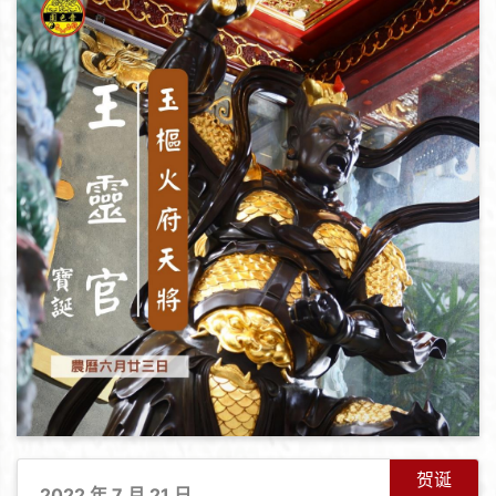
贺诞
2022 年 7 月 21 日