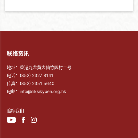
联络资讯
地址：香港九龙黄大仙竹园村二号
电话：
(852) 2327 8141
传真：
(852) 2351 5640
电邮：
info@siksikyuen.org.hk
追踪我们