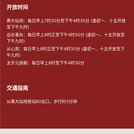
开放时间
黄大仙祠：每日早上7时30分至下午4时30分 (逢初一、十五开放
至下午九时)
总办事处：每日早上8时正至下午4时30分 (逢初一、十五开放至
下午九时)
从心苑：每日早上8时正至下午4时30分 (逢初一、十五开放至下
午九时)
太岁元辰殿：每日早上8时至下午4时30分
交通指南
从黄大仙地铁站B2出口，步行约3分钟