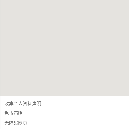
收集个人资料声明
免责声明
无障碍网页