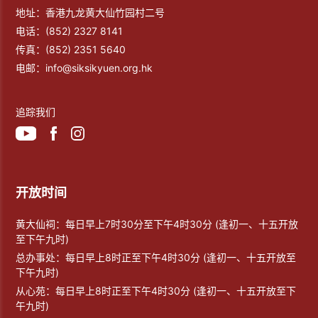
地址：香港九龙黄大仙竹园村二号
电话：
(852) 2327 8141
传真：
(852) 2351 5640
电邮：
info@siksikyuen.org.hk
追踪我们
开放时间
黄大仙祠：每日早上7时30分至下午4时30分 (逢初一、十五开放
至下午九时)
总办事处：每日早上8时正至下午4时30分 (逢初一、十五开放至
下午九时)
从心苑：每日早上8时正至下午4时30分 (逢初一、十五开放至下
午九时)