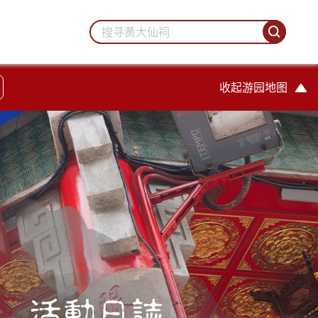
收起游园地图
活動日誌