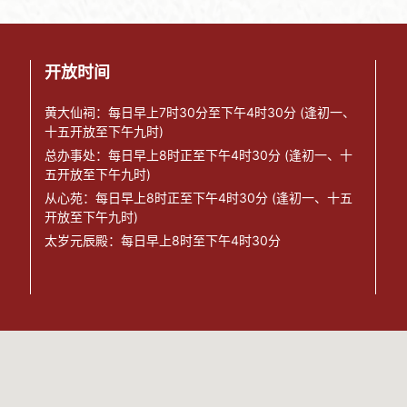
开放时间
黄大仙祠：每日早上7时30分至下午4时30分 (逢初一、
十五开放至下午九时)
总办事处：每日早上8时正至下午4时30分 (逢初一、十
五开放至下午九时)
从心苑：每日早上8时正至下午4时30分 (逢初一、十五
开放至下午九时)
太岁元辰殿：每日早上8时至下午4时30分