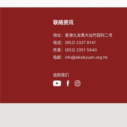
联络资讯
地址：香港九龙黄大仙竹园村二号
电话：
(852) 2327 8141
传真：
(852) 2351 5640
电邮：
info@siksikyuen.org.hk
追踪我们