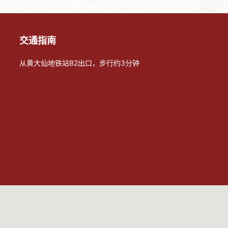
交通指南
从黄大仙地铁站B2出口，步行约3分钟