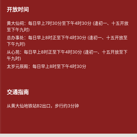
开放时间
黄大仙祠：每日早上7时30分至下午4时30分 (逢初一、十五开放
至下午九时)
总办事处：每日早上8时正至下午4时30分 (逢初一、十五开放至
下午九时)
从心苑：每日早上8时正至下午4时30分 (逢初一、十五开放至下
午九时)
太岁元辰殿：每日早上8时至下午4时30分
交通指南
从黄大仙地铁站B2出口，步行约3分钟