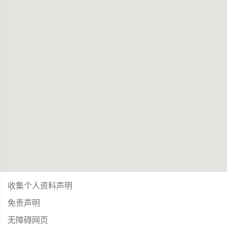
收集个人资料声明
免责声明
无障碍网页