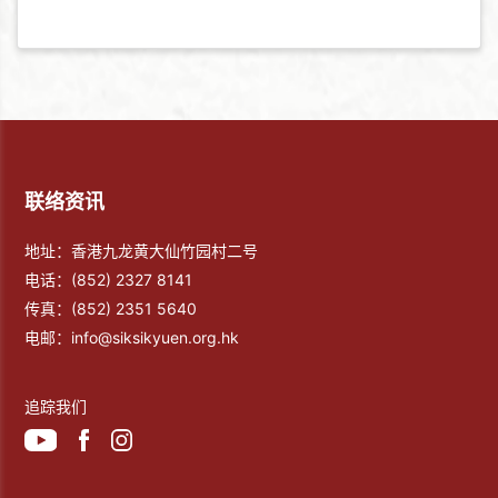
联络资讯
地址：香港九龙黄大仙竹园村二号
电话：
(852) 2327 8141
传真：
(852) 2351 5640
电邮：
info@siksikyuen.org.hk
追踪我们