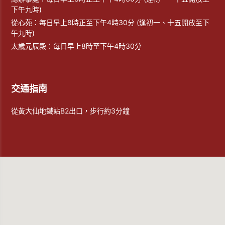
下午九時)
從心苑：每日早上8時正至下午4時30分 (逢初一、十五開放至下
午九時)
太歲元辰殿：每日早上8時至下午4時30分
交通指南
從黃大仙地鐵站B2出口，步行約3分鐘