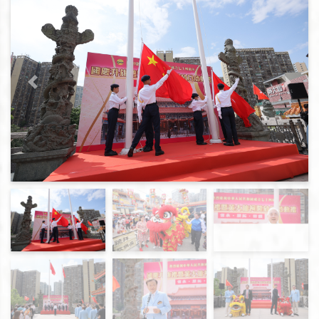
上一頁
下一