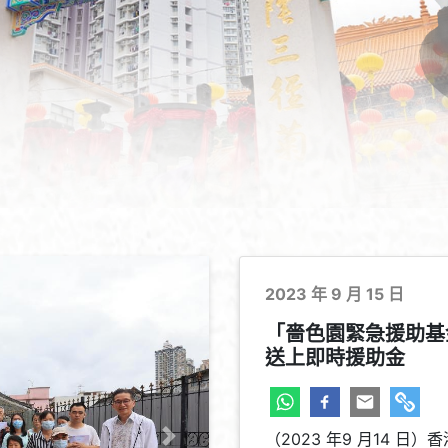
2023 年 9 月 15 日
「嗇色園緊急援助基
送上即時援助金
（2023 年9 月14 
下一頁