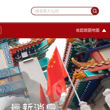
收起遊園地圖
最新消息