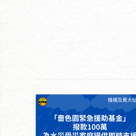
機構及黃大