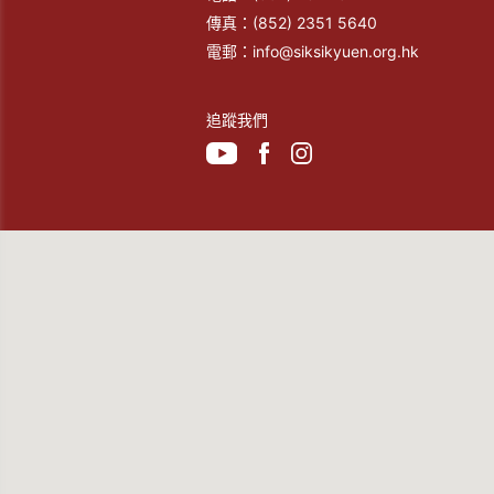
傳真：
(852) 2351 5640
電郵：
info@siksikyuen.org.hk
追蹤我們