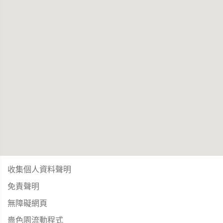
收集個人資料聲明
免責聲明
無障礙網頁
嗇色園流動程式