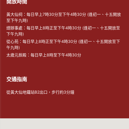
開放時間
黃大仙祠：每日早上7時30分至下午4時30分 (逢初一、十五開放
至下午九時)
總辦事處：每日早上8時正至下午4時30分 (逢初一、十五開放至
下午九時)
從心苑：每日早上8時正至下午4時30分 (逢初一、十五開放至下
午九時)
太歲元辰殿：每日早上8時至下午4時30分
交通指南
從黃大仙地鐵站B2出口，步行約3分鐘