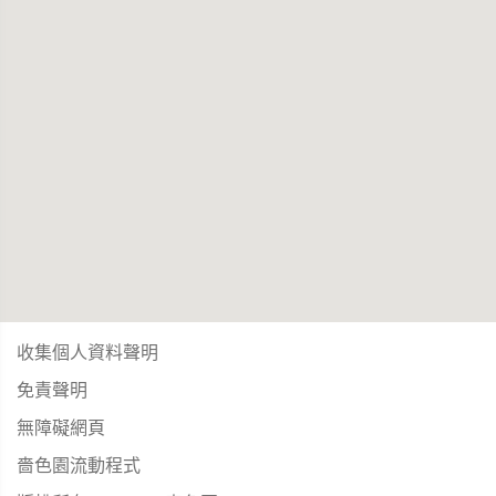
收集個人資料聲明
免責聲明
無障礙網頁
嗇色園流動程式