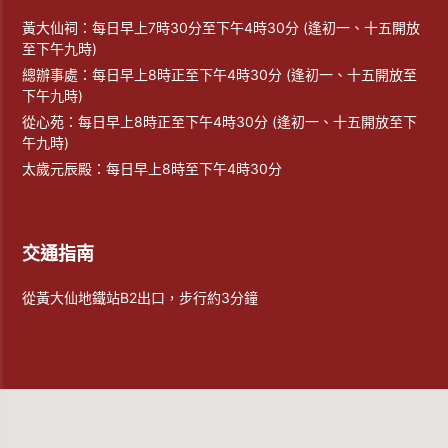
黃大仙祠：每日早上7時30分至下午4時30分 (逢初一、十五開放
至下午九時)
總辦事處：每日早上8時正至下午4時30分 (逢初一、十五開放至
下午九時)
從心苑：每日早上8時正至下午4時30分 (逢初一、十五開放至下
午九時)
太歲元辰殿：每日早上8時至下午4時30分
交通指南
從黃大仙地鐵站B2出口，步行約3分鐘