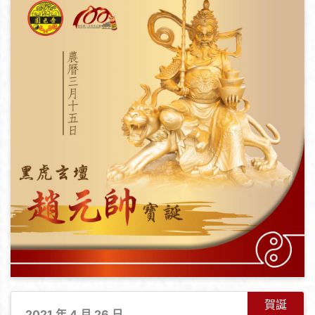
賀誕
2021 年 4 月 26 日