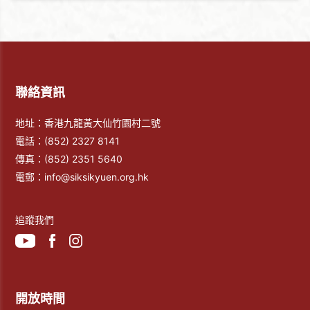
聯絡資訊
地址：香港九龍黃大仙竹園村二號
電話：
(852) 2327 8141
傳真：
(852) 2351 5640
電郵：
info@siksikyuen.org.hk
追蹤我們
開放時間