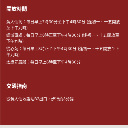
開放時間
黃大仙祠：每日早上7時30分至下午4時30分 (逢初一、十五開放
至下午九時)
總辦事處：每日早上8時正至下午4時30分 (逢初一、十五開放至
下午九時)
從心苑：每日早上8時正至下午4時30分 (逢初一、十五開放至下
午九時)
太歲元辰殿：每日早上8時至下午4時30分
交通指南
從黃大仙地鐵站B2出口，步行約3分鐘