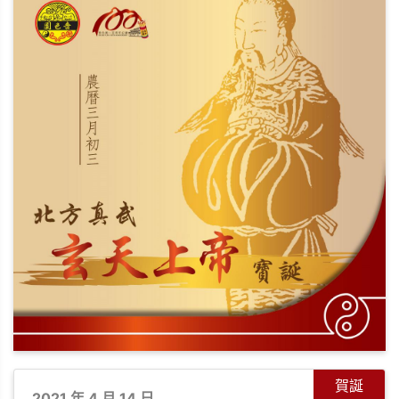
賀誕
2021 年 4 月 14 日