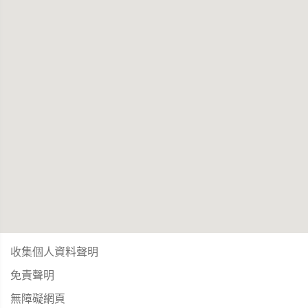
收集個人資料聲明
免責聲明
無障礙網頁