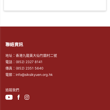
聯絡資訊
地址：香港九龍黃大仙竹園村二號
電話：
(852) 2327 8141
傳真：
(852) 2351 5640
電郵：
info@siksikyuen.org.hk
追蹤我們