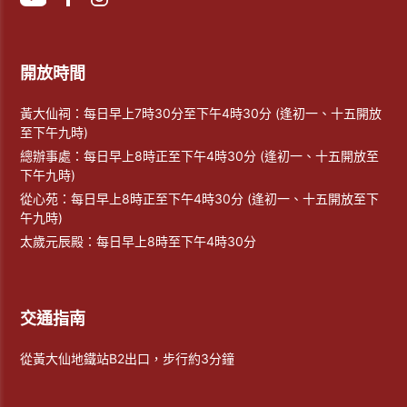
開放時間
黃大仙祠：每日早上7時30分至下午4時30分 (逢初一、十五開放
至下午九時)
總辦事處：每日早上8時正至下午4時30分 (逢初一、十五開放至
下午九時)
從心苑：每日早上8時正至下午4時30分 (逢初一、十五開放至下
午九時)
太歲元辰殿：每日早上8時至下午4時30分
交通指南
從黃大仙地鐵站B2出口，步行約3分鐘