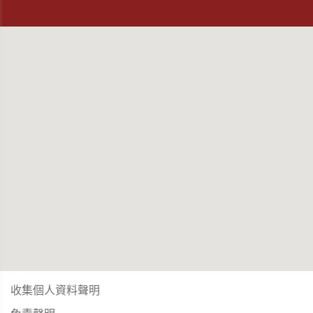
收集個人資料聲明