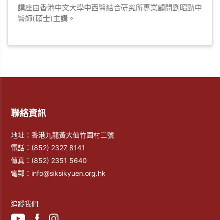
講座由香港中文大學中西醫結合研究所專業顧問劉昭勁中
醫師(碩士)主講。
聯絡資訊
地址：香港九龍黃大仙竹園村二號
電話：
(852) 2327 8141
傳真：
(852) 2351 5640
電郵：
info@siksikyuen.org.hk
追蹤我們