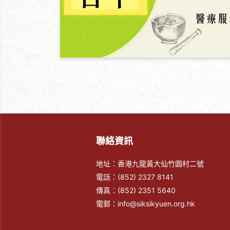
聯絡資訊
地址：香港九龍黃大仙竹園村二號
電話：
(852) 2327 8141
傳真：
(852) 2351 5640
電郵：
info@siksikyuen.org.hk