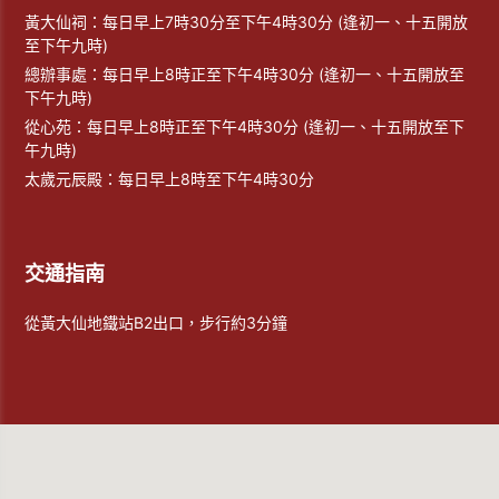
黃大仙祠：每日早上7時30分至下午4時30分 (逢初一、十五開放
至下午九時)
總辦事處：每日早上8時正至下午4時30分 (逢初一、十五開放至
下午九時)
從心苑：每日早上8時正至下午4時30分 (逢初一、十五開放至下
午九時)
太歲元辰殿：每日早上8時至下午4時30分
交通指南
從黃大仙地鐵站B2出口，步行約3分鐘