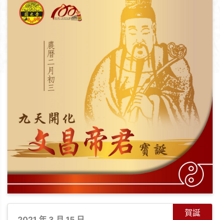
賀誕
2021 年 3 月 15 日