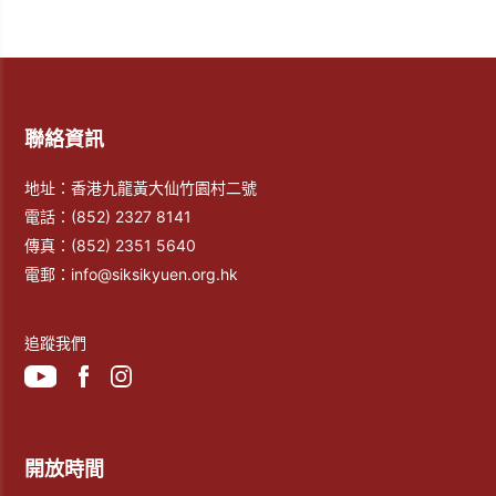
聯絡資訊
地址：香港九龍黃大仙竹園村二號
電話：
(852) 2327 8141
傳真：
(852) 2351 5640
電郵：
info@siksikyuen.org.hk
追蹤我們
開放時間